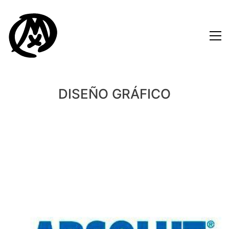
DISEÑO GRÁFICO